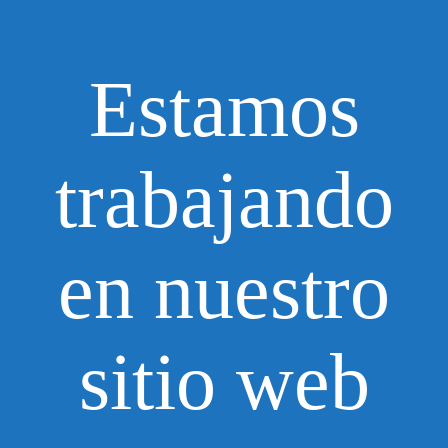
Estamos
trabajando
en nuestro
sitio web