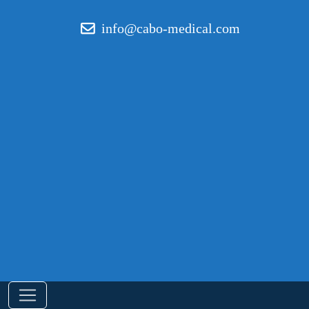
info@cabo-medical.com